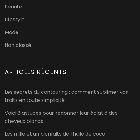
Beauté
Lifestyle
Mode
Non classé
ARTICLES RÉCENTS
Les secrets du contouring : comment sublimer vos
traits en toute simplicité
Voici 8 astuces pour redonner leur éclat à des
cheveux blonds
Les mille et un bienfaits de l’huile de coco