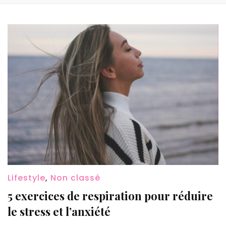
Lifestyle
,
Non classé
5 exercices de respiration pour réduire
le stress et l’anxiété