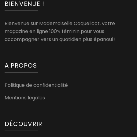
BIENVENUE !
Bienvenue sur Mademoiselle Coquelicot, votre
magazine en ligne 100% féminin pour vous
accompagner vers un quotidien plus épanoui !
A PROPOS
Politique de confidentialité
Mentions légales
DÉCOUVRIR