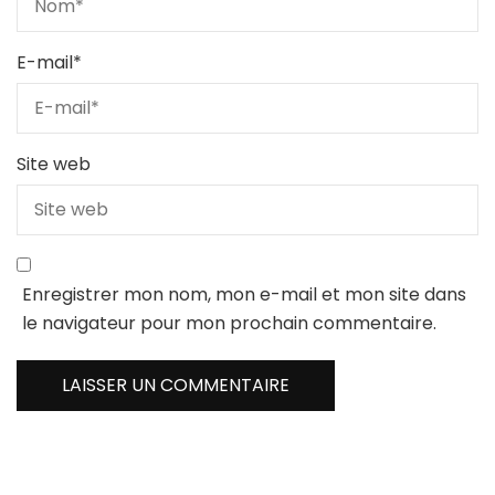
E-mail
*
Site web
Enregistrer mon nom, mon e-mail et mon site dans
le navigateur pour mon prochain commentaire.