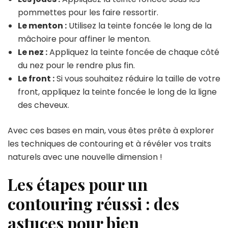
pommettes pour les faire ressortir.
Le menton :
Utilisez la teinte foncée le long de la
mâchoire pour affiner le menton.
Le nez :
Appliquez la teinte foncée de chaque côté
du nez pour le rendre plus fin.
Le front :
Si vous souhaitez réduire la taille de votre
front, appliquez la teinte foncée le long de la ligne
des cheveux.
Avec ces bases en main, vous êtes prête à explorer
les techniques de contouring et à révéler vos traits
naturels avec une nouvelle dimension !
Les étapes pour un
contouring réussi : des
astuces pour bien