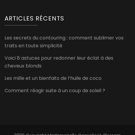
ARTICLES RÉCENTS
Les secrets du contouring : comment sublimer vos
traits en toute simplicité
Voici 8 astuces pour redonner leur éclat à des
cheveux blonds
Les mille et un bienfaits de l’huile de coco
Comment réagir suite à un coup de soleil ?