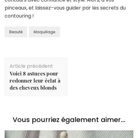
pinceaux, et laissez-vous guider par les secrets du
contouring !
Beauté
Maquillage
Navigation
Article précédent
d'article
Voici 8 astuces pour
redonner leur éclat à
des cheveux blonds
Vous pourriez également aimer...