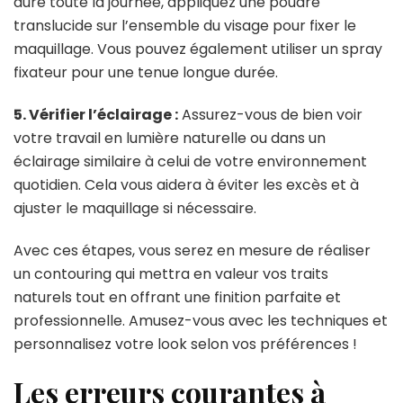
dure toute la journée, appliquez une poudre
translucide sur l’ensemble du visage pour fixer le
maquillage. Vous pouvez également utiliser un spray
fixateur pour une tenue longue durée.
5. Vérifier l’éclairage :
Assurez-vous de bien voir
votre travail en lumière naturelle ou dans un
éclairage similaire à celui de votre environnement
quotidien. Cela vous aidera à éviter les excès et à
ajuster le maquillage si nécessaire.
Avec ces étapes, vous serez en mesure de réaliser
un contouring qui mettra en valeur vos traits
naturels tout en offrant une finition parfaite et
professionnelle. Amusez-vous avec les techniques et
personnalisez votre look selon vos préférences !
Les erreurs courantes à