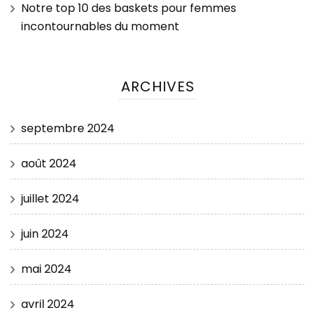
Notre top 10 des baskets pour femmes
incontournables du moment
ARCHIVES
septembre 2024
août 2024
juillet 2024
juin 2024
mai 2024
avril 2024