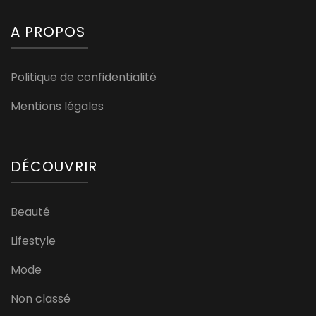
A PROPOS
Politique de confidentialité
Mentions légales
DÉCOUVRIR
Beauté
Lifestyle
Mode
Non classé