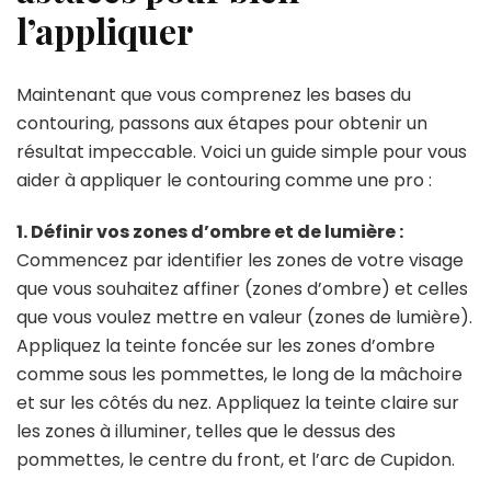
l’appliquer
Maintenant que vous comprenez les bases du
contouring, passons aux étapes pour obtenir un
résultat impeccable. Voici un guide simple pour vous
aider à appliquer le contouring comme une pro :
1. Définir vos zones d’ombre et de lumière :
Commencez par identifier les zones de votre visage
que vous souhaitez affiner (zones d’ombre) et celles
que vous voulez mettre en valeur (zones de lumière).
Appliquez la teinte foncée sur les zones d’ombre
comme sous les pommettes, le long de la mâchoire
et sur les côtés du nez. Appliquez la teinte claire sur
les zones à illuminer, telles que le dessus des
pommettes, le centre du front, et l’arc de Cupidon.