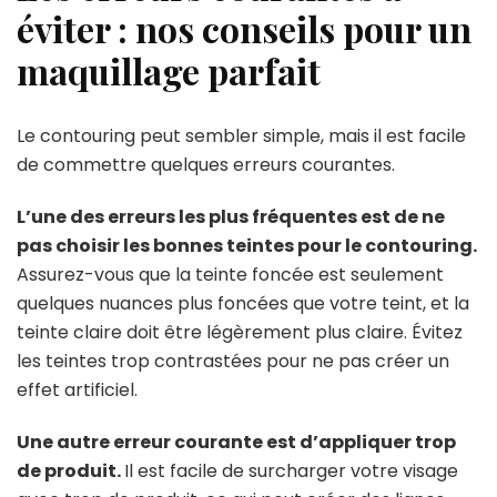
éviter : nos conseils pour un
maquillage parfait
Le contouring peut sembler simple, mais il est facile
de commettre quelques erreurs courantes.
L’une des erreurs les plus fréquentes est de ne
pas choisir les bonnes teintes pour le contouring.
Assurez-vous que la teinte foncée est seulement
quelques nuances plus foncées que votre teint, et la
teinte claire doit être légèrement plus claire. Évitez
les teintes trop contrastées pour ne pas créer un
effet artificiel.
Une autre erreur courante est d’appliquer trop
de produit.
Il est facile de surcharger votre visage