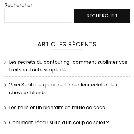
Rechercher
RECHERCHER
ARTICLES RÉCENTS
Les secrets du contouring : comment sublimer vos
traits en toute simplicité
Voici 8 astuces pour redonner leur éclat à des
cheveux blonds
Les mille et un bienfaits de l’huile de coco
Comment réagir suite à un coup de soleil ?