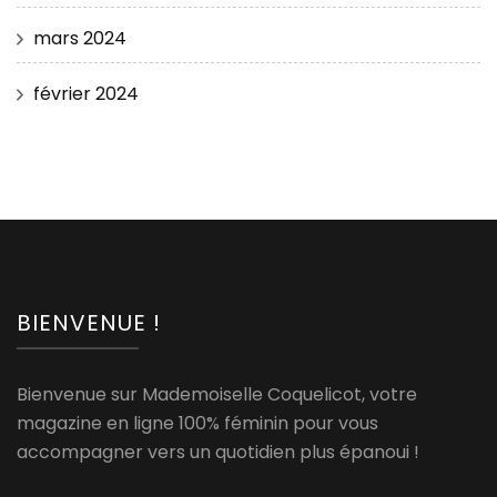
mars 2024
février 2024
BIENVENUE !
Bienvenue sur Mademoiselle Coquelicot, votre
magazine en ligne 100% féminin pour vous
accompagner vers un quotidien plus épanoui !