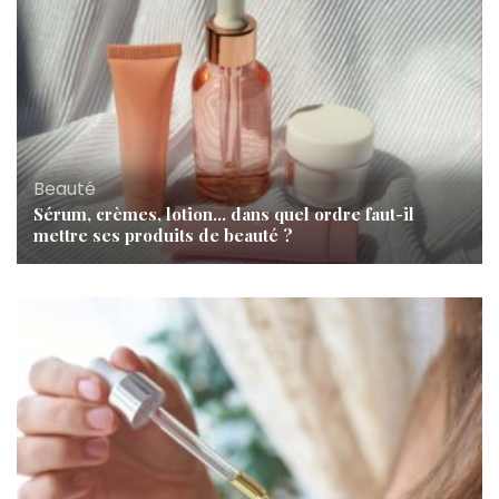
Beauté
Sérum, crèmes, lotion… dans quel ordre faut-il
mettre ses produits de beauté ?