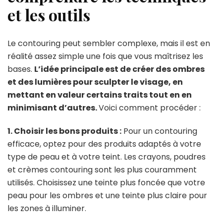
et les outils
Le contouring peut sembler complexe, mais il est en
réalité assez simple une fois que vous maîtrisez les
bases.
L’idée principale est de créer des ombres
et des lumières pour sculpter le visage, en
mettant en valeur certains traits tout en en
minimisant d’autres.
Voici comment procéder :
1. Choisir les bons produits :
Pour un contouring
efficace, optez pour des produits adaptés à votre
type de peau et à votre teint. Les crayons, poudres
et crèmes contouring sont les plus couramment
utilisés. Choisissez une teinte plus foncée que votre
peau pour les ombres et une teinte plus claire pour
les zones à illuminer.