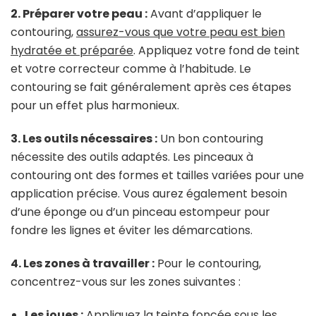
2. Préparer votre peau :
Avant d’appliquer le
contouring,
assurez-vous que votre peau est bien
hydratée et préparée
. Appliquez votre fond de teint
et votre correcteur comme à l’habitude. Le
contouring se fait généralement après ces étapes
pour un effet plus harmonieux.
3. Les outils nécessaires :
Un bon contouring
nécessite des outils adaptés. Les pinceaux à
contouring ont des formes et tailles variées pour une
application précise. Vous aurez également besoin
d’une éponge ou d’un pinceau estompeur pour
fondre les lignes et éviter les démarcations.
4. Les zones à travailler :
Pour le contouring,
concentrez-vous sur les zones suivantes :
Les joues :
Appliquez la teinte foncée sous les