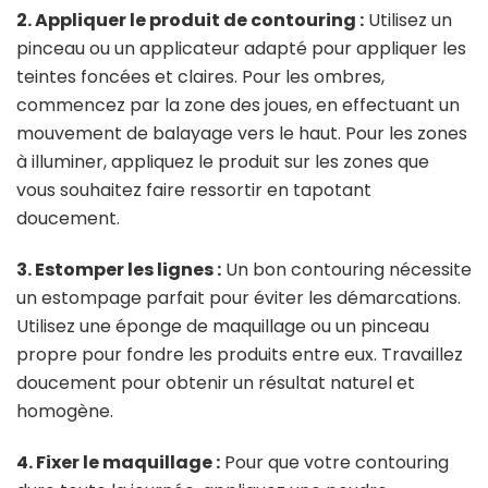
2. Appliquer le produit de contouring :
Utilisez un
pinceau ou un applicateur adapté pour appliquer les
teintes foncées et claires. Pour les ombres,
commencez par la zone des joues, en effectuant un
mouvement de balayage vers le haut. Pour les zones
à illuminer, appliquez le produit sur les zones que
vous souhaitez faire ressortir en tapotant
doucement.
3. Estomper les lignes :
Un bon contouring nécessite
un estompage parfait pour éviter les démarcations.
Utilisez une éponge de maquillage ou un pinceau
propre pour fondre les produits entre eux. Travaillez
doucement pour obtenir un résultat naturel et
homogène.
4. Fixer le maquillage :
Pour que votre contouring