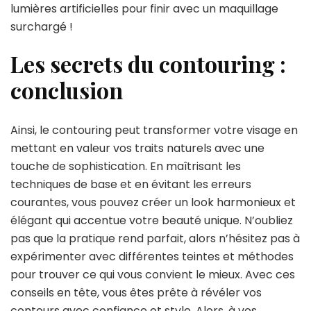
lumières artificielles pour finir avec un maquillage
surchargé !
Les secrets du contouring :
conclusion
Ainsi, le contouring peut transformer votre visage en
mettant en valeur vos traits naturels avec une
touche de sophistication. En maîtrisant les
techniques de base et en évitant les erreurs
courantes, vous pouvez créer un look harmonieux et
élégant qui accentue votre beauté unique. N’oubliez
pas que la pratique rend parfait, alors n’hésitez pas à
expérimenter avec différentes teintes et méthodes
pour trouver ce qui vous convient le mieux. Avec ces
conseils en tête, vous êtes prête à révéler vos
contours avec confiance et style. Alors, à vos