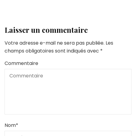
Laisser un commentaire
Votre adresse e-mail ne sera pas publiée.
Les
champs obligatoires sont indiqués avec
*
Commentaire
Nom
*