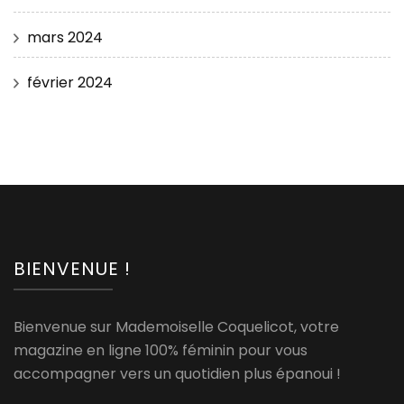
mars 2024
février 2024
BIENVENUE !
Bienvenue sur Mademoiselle Coquelicot, votre
magazine en ligne 100% féminin pour vous
accompagner vers un quotidien plus épanoui !