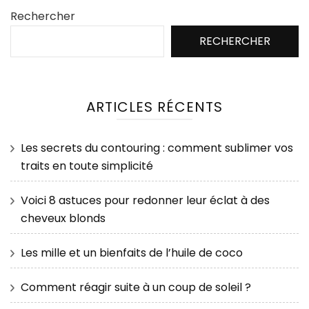
Rechercher
RECHERCHER
ARTICLES RÉCENTS
Les secrets du contouring : comment sublimer vos
traits en toute simplicité
Voici 8 astuces pour redonner leur éclat à des
cheveux blonds
Les mille et un bienfaits de l’huile de coco
Comment réagir suite à un coup de soleil ?