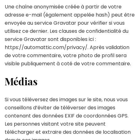
Une chaîne anonymisée créée à partir de votre
adresse e-mail (également appelée hash) peut être
envoyée au service Gravatar pour vérifier si vous
utilisez ce dernier. Les clauses de confidentialité du
service Gravatar sont disponibles ici :
https://automattic.com/privacy/. Après validation
de votre commentaire, votre photo de profil sera
visible publiquement à coté de votre commentaire.
Médias
Si vous téléversez des images sur le site, nous vous
conseillons d’éviter de téléverser des images
contenant des données EXIF de coordonnées GPS.
Les personnes visitant votre site peuvent
télécharger et extraire des données de localisation