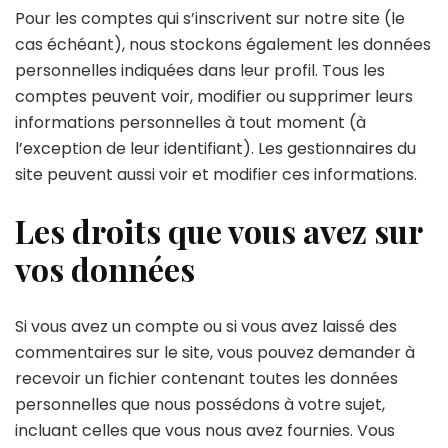
Pour les comptes qui s’inscrivent sur notre site (le
cas échéant), nous stockons également les données
personnelles indiquées dans leur profil. Tous les
comptes peuvent voir, modifier ou supprimer leurs
informations personnelles à tout moment (à
l’exception de leur identifiant). Les gestionnaires du
site peuvent aussi voir et modifier ces informations.
Les droits que vous avez sur
vos données
Si vous avez un compte ou si vous avez laissé des
commentaires sur le site, vous pouvez demander à
recevoir un fichier contenant toutes les données
personnelles que nous possédons à votre sujet,
incluant celles que vous nous avez fournies. Vous