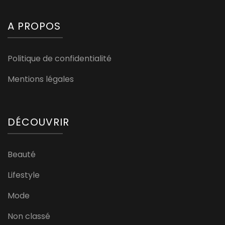
A PROPOS
Politique de confidentialité
Mentions légales
DÉCOUVRIR
Beauté
Lifestyle
Mode
Non classé