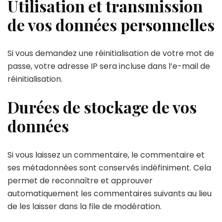
Utilisation et transmission
de vos données personnelles
Si vous demandez une réinitialisation de votre mot de
passe, votre adresse IP sera incluse dans l’e-mail de
réinitialisation.
Durées de stockage de vos
données
Si vous laissez un commentaire, le commentaire et
ses métadonnées sont conservés indéfiniment. Cela
permet de reconnaître et approuver
automatiquement les commentaires suivants au lieu
de les laisser dans la file de modération.