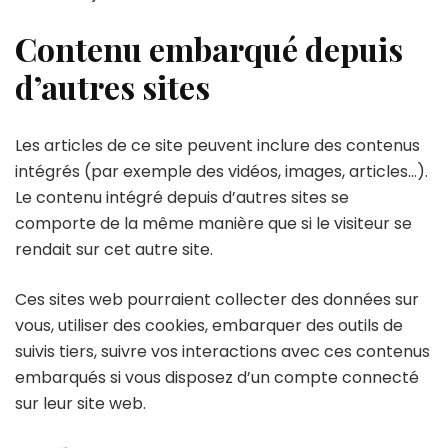
Contenu embarqué depuis
d’autres sites
Les articles de ce site peuvent inclure des contenus
intégrés (par exemple des vidéos, images, articles…).
Le contenu intégré depuis d’autres sites se
comporte de la même manière que si le visiteur se
rendait sur cet autre site.
Ces sites web pourraient collecter des données sur
vous, utiliser des cookies, embarquer des outils de
suivis tiers, suivre vos interactions avec ces contenus
embarqués si vous disposez d’un compte connecté
sur leur site web.