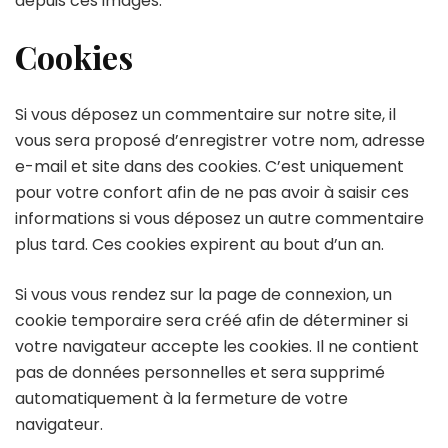
depuis ces images.
Cookies
Si vous déposez un commentaire sur notre site, il
vous sera proposé d’enregistrer votre nom, adresse
e-mail et site dans des cookies. C’est uniquement
pour votre confort afin de ne pas avoir à saisir ces
informations si vous déposez un autre commentaire
plus tard. Ces cookies expirent au bout d’un an.
Si vous vous rendez sur la page de connexion, un
cookie temporaire sera créé afin de déterminer si
votre navigateur accepte les cookies. Il ne contient
pas de données personnelles et sera supprimé
automatiquement à la fermeture de votre
navigateur.