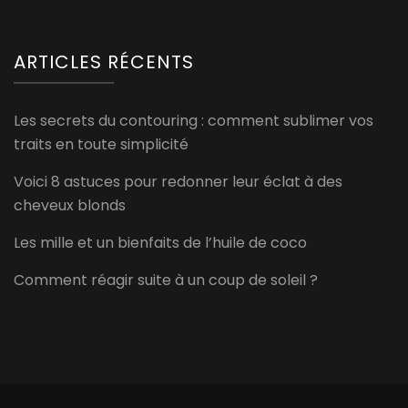
ARTICLES RÉCENTS
Les secrets du contouring : comment sublimer vos
traits en toute simplicité
Voici 8 astuces pour redonner leur éclat à des
cheveux blonds
Les mille et un bienfaits de l’huile de coco
Comment réagir suite à un coup de soleil ?