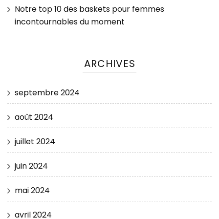
Notre top 10 des baskets pour femmes
incontournables du moment
ARCHIVES
septembre 2024
août 2024
juillet 2024
juin 2024
mai 2024
avril 2024