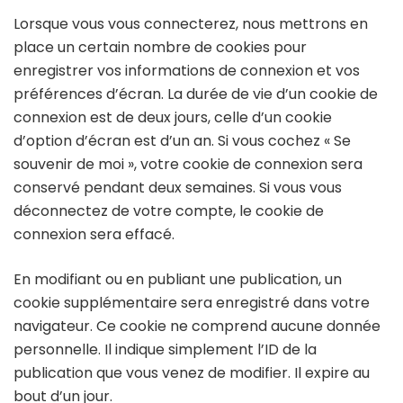
Lorsque vous vous connecterez, nous mettrons en
place un certain nombre de cookies pour
enregistrer vos informations de connexion et vos
préférences d’écran. La durée de vie d’un cookie de
connexion est de deux jours, celle d’un cookie
d’option d’écran est d’un an. Si vous cochez « Se
souvenir de moi », votre cookie de connexion sera
conservé pendant deux semaines. Si vous vous
déconnectez de votre compte, le cookie de
connexion sera effacé.
En modifiant ou en publiant une publication, un
cookie supplémentaire sera enregistré dans votre
navigateur. Ce cookie ne comprend aucune donnée
personnelle. Il indique simplement l’ID de la
publication que vous venez de modifier. Il expire au
bout d’un jour.