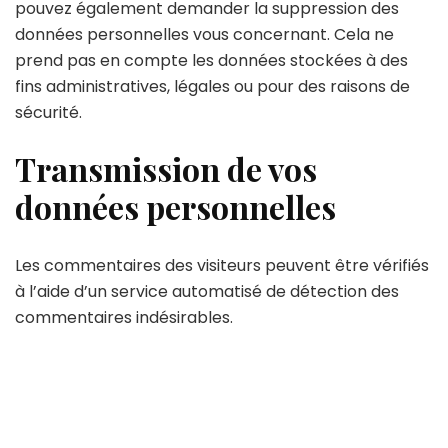
pouvez également demander la suppression des
données personnelles vous concernant. Cela ne
prend pas en compte les données stockées à des
fins administratives, légales ou pour des raisons de
sécurité.
Transmission de vos
données personnelles
Les commentaires des visiteurs peuvent être vérifiés
à l’aide d’un service automatisé de détection des
commentaires indésirables.