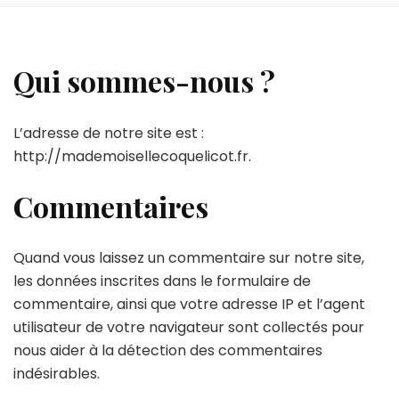
Qui sommes-nous ?
L’adresse de notre site est :
http://mademoisellecoquelicot.fr.
Commentaires
Quand vous laissez un commentaire sur notre site,
les données inscrites dans le formulaire de
commentaire, ainsi que votre adresse IP et l’agent
utilisateur de votre navigateur sont collectés pour
nous aider à la détection des commentaires
indésirables.