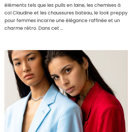
éléments tels que les pulls en laine, les chemises à
col Claudine et les chaussures bateau, le look preppy
pour femmes incarne une élégance raffinée et un
charme rétro. Dans cet …