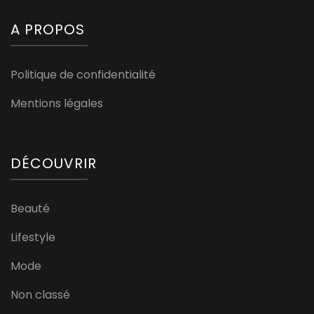
A PROPOS
Politique de confidentialité
Mentions légales
DÉCOUVRIR
Beauté
Lifestyle
Mode
Non classé