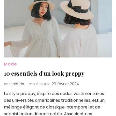
Mode
10 essentiels d’un look preppy
par
Laëtitia
mis à jour le
26 février 2024
Le style preppy, inspiré des codes vestimentaires
des universités américaines traditionnelles, est un
mélange élégant de classique intemporel et de
sophistication décontractée. Associant des