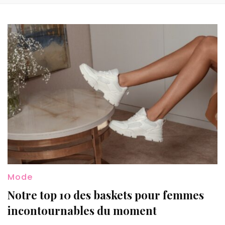
Mode
Notre top 10 des baskets pour femmes
incontournables du moment