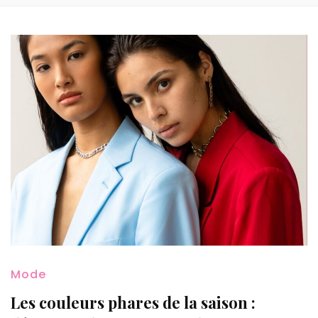
Mode
Les couleurs phares de la saison :