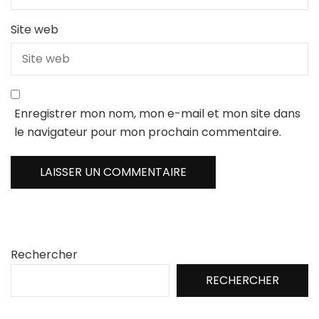
Site web
Enregistrer mon nom, mon e-mail et mon site dans
le navigateur pour mon prochain commentaire.
Rechercher
RECHERCHER