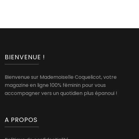
BIENVENUE !
Bienvenue sur Mademoiselle Coquelicot, votre
magazine en ligne 100% féminin pour vous
accompagner vers un quotidien plus épanoui !
A PROPOS