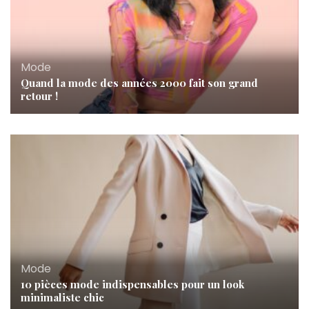
Mode
Quand la mode des années 2000 fait son grand
retour !
Mode
10 pièces mode indispensables pour un look
minimaliste chic