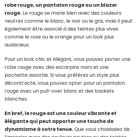
robe rouge, un pantalon rouge ou un blazer
rouge.
Le rouge se marie bien avec des couleurs
neutres comme le blanc, le noir ou le gris, mais il peut
également être associé à des teintes plus vives
comme le rose ou le orange pour un look plus
audacieux.
Pour un look chic et élégant, vous pouvez porter une
robe rouge avec des escarpins noirs et une
pochette assortie. Si vous préférez un style plus
décontracté, vous pouvez opter pour un pantalon
rouge avec un pull-over blanc et des baskets
blanches.
En bref, le rouge est une couleur vibrante et
élégante qui peut apporter une touche de
dynamisme à votre tenue.
Que vous choisissiez de