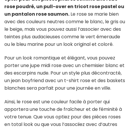
rose poudré, un pull-over en tricot rose pastel ou
un pantalon rose saumon.
Le rose se marie bien
avec des couleurs neutres comme le blanc, le gris ou
le beige, mais vous pouvez aussi l’associer avec des
teintes plus audacieuses comme le vert émeraude
ou le bleu marine pour un look original et coloré.
Pour un look romantique et élégant, vous pouvez
porter une jupe midi rose avec un chemisier blanc et
des escarpins nude. Pour un style plus décontracté,
un jean boyfriend avec un t-shirt rose et des baskets
blanches sera parfait pour une journée en ville.
Ainsi, le rose est une couleur facile à porter qui
apportera une touche de fraîcheur et de féminité à
votre tenue. Que vous optiez pour des pièces roses
en total look ou que vous l’associiez avec d’autres