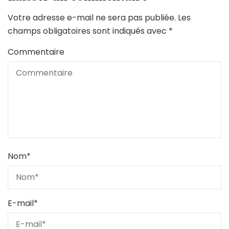
Votre adresse e-mail ne sera pas publiée.
Les
champs obligatoires sont indiqués avec
*
Commentaire
Nom
*
E-mail
*