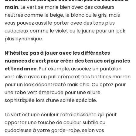
main
. Le vert se marie bien avec des couleurs
neutres comme le beige, le blanc ou le gris, mais
vous pouvez aussi le porter avec des tons plus
audacieux comme le violet ou le jaune pour un look
plus dynamique.
N’hésitez pas à jouer avec les différentes
nuances de vert pour créer des tenues originales
et tendance.
Par exemple, associez un pantalon
vert olive avec un pull crème et des bottines marron
pour un look décontracté mais chic. Ou optez pour
une robe vert émeraude pour une allure
sophistiquée lors d’une soirée spéciale.
Le vert est une couleur rafraîchissante qui peut
apporter une touche de couleur subtile ou
audacieuse à votre garde-robe, selon vos