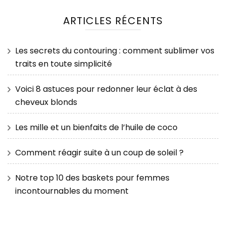
ARTICLES RÉCENTS
Les secrets du contouring : comment sublimer vos
traits en toute simplicité
Voici 8 astuces pour redonner leur éclat à des
cheveux blonds
Les mille et un bienfaits de l’huile de coco
Comment réagir suite à un coup de soleil ?
Notre top 10 des baskets pour femmes
incontournables du moment