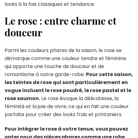
looks à la fois classiques et tendance.
Le rose : entre charme et
douceur
Parmi les couleurs phares de la saison, le rose se
démarque comme une couleur tendre et féminine
qui apporte une touche de douceur et de
romantisme à notre garde-robe.
Pour cette saison,
les teintes de rose qui sont particulièrement en
vogue incluent le rose poudré, le rose pastel et le
rose saumon.
Le rose évoque la délicatesse, la
féminité et la joie de vivre, ce qui en fait une couleur
parfaite pour créer des looks frais et printaniers.
Pour intégrer le rose à votre tenue, vous pouvez
opter pour des pièces phares comme une robe