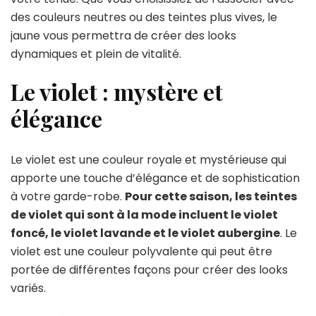
des couleurs neutres ou des teintes plus vives, le
jaune vous permettra de créer des looks
dynamiques et plein de vitalité.
Le violet : mystère et
élégance
Le violet est une couleur royale et mystérieuse qui
apporte une touche d’élégance et de sophistication
à votre garde-robe.
Pour cette saison, les teintes
de violet qui sont à la mode incluent le violet
foncé, le violet lavande et le violet aubergine
. Le
violet est une couleur polyvalente qui peut être
portée de différentes façons pour créer des looks
variés.