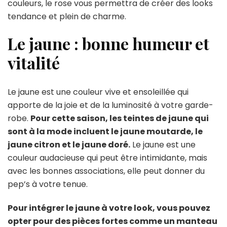
couleurs, le rose vous permettra de créer des looks
tendance et plein de charme.
Le jaune : bonne humeur et
vitalité
Le jaune est une couleur vive et ensoleillée qui
apporte de la joie et de la luminosité à votre garde-
robe.
Pour cette saison, les teintes de jaune qui
sont à la mode incluent le jaune moutarde, le
jaune citron et le jaune doré.
Le jaune est une
couleur audacieuse qui peut être intimidante, mais
avec les bonnes associations, elle peut donner du
pep’s à votre tenue.
Pour intégrer le jaune à votre look, vous pouvez
opter pour des pièces fortes comme un manteau