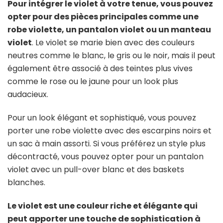
Pour intégrer le violet à votre tenue, vous pouvez
opter pour des pièces principales comme une
robe violette, un pantalon violet ou un manteau
violet
. Le violet se marie bien avec des couleurs
neutres comme le blanc, le gris ou le noir, mais il peut
également être associé à des teintes plus vives
comme le rose ou le jaune pour un look plus
audacieux.
Pour un look élégant et sophistiqué, vous pouvez
porter une robe violette avec des escarpins noirs et
un sac à main assorti. Si vous préférez un style plus
décontracté, vous pouvez opter pour un pantalon
violet avec un pull-over blanc et des baskets
blanches.
Le violet est une couleur riche et élégante qui
peut apporter une touche de sophistication à