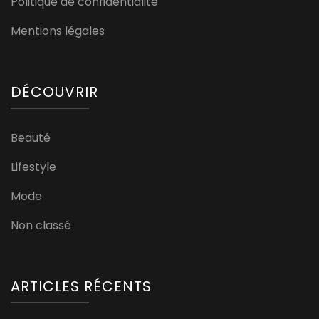
Politique de confidentialité
Mentions légales
DÉCOUVRIR
Beauté
Lifestyle
Mode
Non classé
ARTICLES RÉCENTS