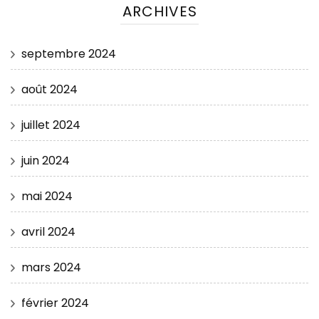
ARCHIVES
septembre 2024
août 2024
juillet 2024
juin 2024
mai 2024
avril 2024
mars 2024
février 2024