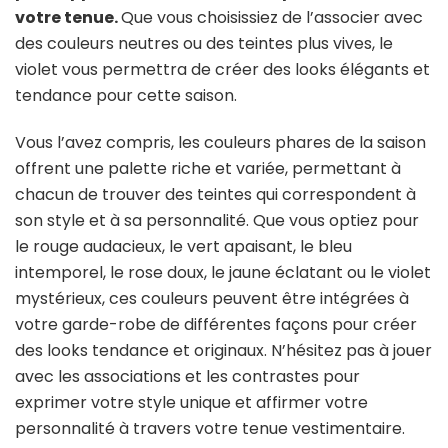
votre tenue.
Que vous choisissiez de l’associer avec
des couleurs neutres ou des teintes plus vives, le
violet vous permettra de créer des looks élégants et
tendance pour cette saison.
Vous l’avez compris, les couleurs phares de la saison
offrent une palette riche et variée, permettant à
chacun de trouver des teintes qui correspondent à
son style et à sa personnalité. Que vous optiez pour
le rouge audacieux, le vert apaisant, le bleu
intemporel, le rose doux, le jaune éclatant ou le violet
mystérieux, ces couleurs peuvent être intégrées à
votre garde-robe de différentes façons pour créer
des looks tendance et originaux. N’hésitez pas à jouer
avec les associations et les contrastes pour
exprimer votre style unique et affirmer votre
personnalité à travers votre tenue vestimentaire.