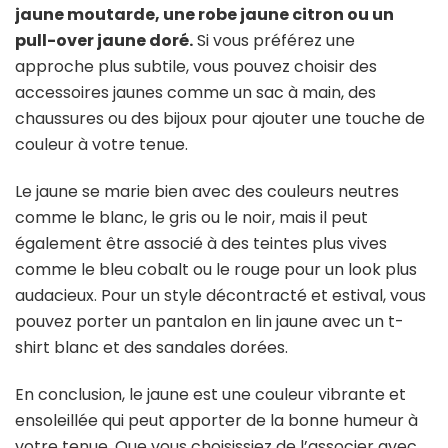
jaune moutarde, une robe jaune citron ou un
pull-over jaune doré.
Si vous préférez une
approche plus subtile, vous pouvez choisir des
accessoires jaunes comme un sac à main, des
chaussures ou des bijoux pour ajouter une touche de
couleur à votre tenue.
Le jaune se marie bien avec des couleurs neutres
comme le blanc, le gris ou le noir, mais il peut
également être associé à des teintes plus vives
comme le bleu cobalt ou le rouge pour un look plus
audacieux. Pour un style décontracté et estival, vous
pouvez porter un pantalon en lin jaune avec un t-
shirt blanc et des sandales dorées.
En conclusion, le jaune est une couleur vibrante et
ensoleillée qui peut apporter de la bonne humeur à
votre tenue. Que vous choisissiez de l’associer avec