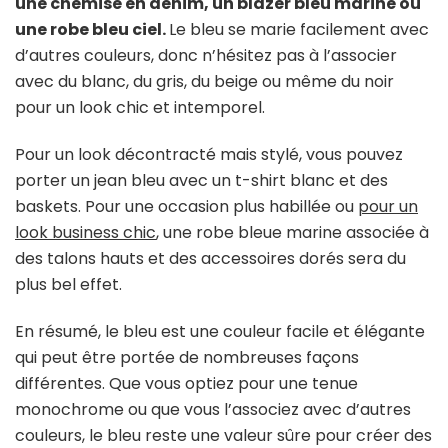
une chemise en denim, un blazer bleu marine ou
une robe bleu ciel.
Le bleu se marie facilement avec
d’autres couleurs, donc n’hésitez pas à l’associer
avec du blanc, du gris, du beige ou même du noir
pour un look chic et intemporel.
Pour un look décontracté mais stylé, vous pouvez
porter un jean bleu avec un t-shirt blanc et des
baskets. Pour une occasion plus habillée ou
pour un
look business chic
, une robe bleue marine associée à
des talons hauts et des accessoires dorés sera du
plus bel effet.
En résumé, le bleu est une couleur facile et élégante
qui peut être portée de nombreuses façons
différentes. Que vous optiez pour une tenue
monochrome ou que vous l’associez avec d’autres
couleurs, le bleu reste une valeur sûre pour créer des