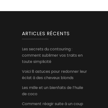
ARTICLES RÉCENTS
Les secrets du contouring :
comment sublimer vos traits en
toute simplicité
Voici 8 astuces pour redonner leur
éclat à des cheveux blonds
Les mille et un bienfaits de l’huile
de coco
Comment réagir suite à un coup