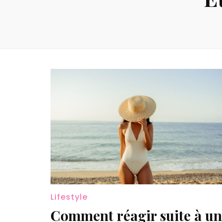
Lifestyle
Comment réagir suite à un