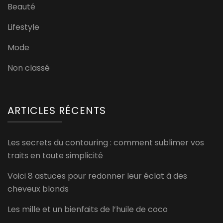
Beauté
Lifestyle
Mode
Non classé
ARTICLES RÉCENTS
Les secrets du contouring : comment sublimer vos
traits en toute simplicité
Voici 8 astuces pour redonner leur éclat à des
cheveux blonds
Les mille et un bienfaits de l’huile de coco