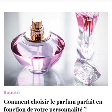
Beauté
Comment choisir le parfum parfait en
fonction de votre personnalité ?