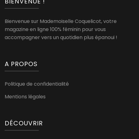
BIENVENUE !
Bienvenue sur Mademoiselle Coquelicot, votre
magazine en ligne 100% féminin pour vous
accompagner vers un quotidien plus épanoui !
A PROPOS
Politique de confidentialité
Mentions légales
DÉCOUVRIR