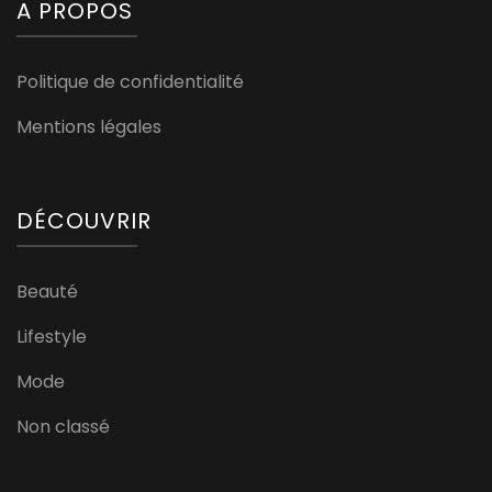
A PROPOS
Politique de confidentialité
Mentions légales
DÉCOUVRIR
Beauté
Lifestyle
Mode
Non classé