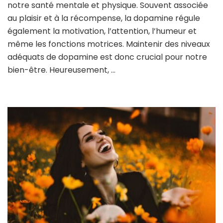
son
notre santé mentale et physique. Souvent associée
niveau
au plaisir et à la récompense, la dopamine régule
de
également la motivation, l’attention, l’humeur et
dopamine
même les fonctions motrices. Maintenir des niveaux
?
adéquats de dopamine est donc crucial pour notre
bien-être. Heureusement, …