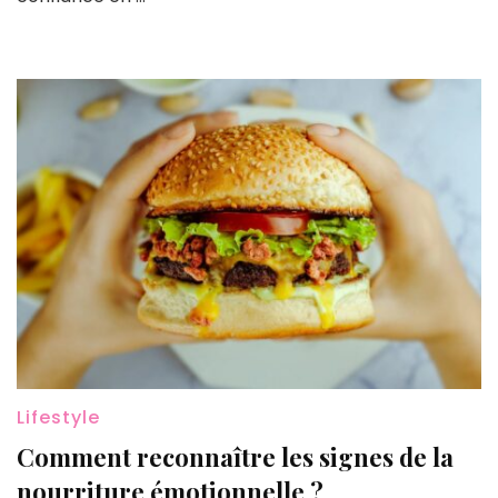
Lifestyle
Comment reconnaître les signes de la
nourriture émotionnelle ?