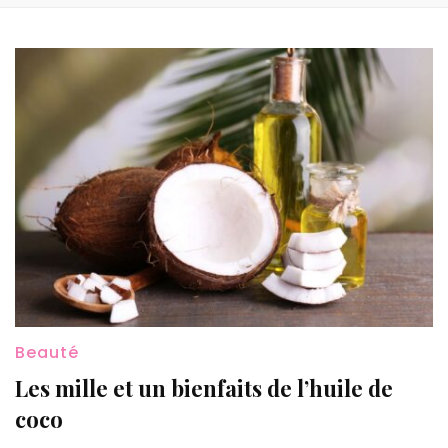
Beauté
Les mille et un bienfaits de l’huile de
coco