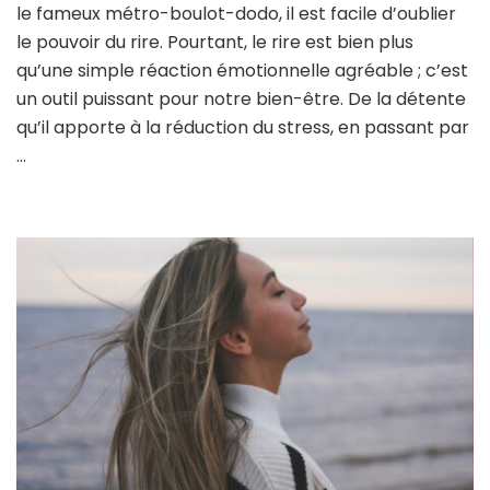
le fameux métro-boulot-dodo, il est facile d’oublier
d
rir
le pouvoir du rire. Pourtant, le rire est bien plus
su
qu’une simple réaction émotionnelle agréable ; c’est
la
un outil puissant pour notre bien-être. De la détente
sa
qu’il apporte à la réduction du stress, en passant par
m
…