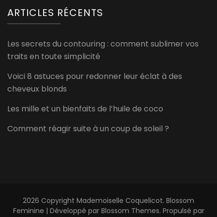
ARTICLES RÉCENTS
Les secrets du contouring : comment sublimer vos
traits en toute simplicité
Voici 8 astuces pour redonner leur éclat à des
cheveux blonds
Les mille et un bienfaits de l’huile de coco
Comment réagir suite à un coup de soleil ?
2026 Copyright
Mademoiselle Coquelicot
.
Blossom
Feminine | Développé par
Blossom Themes
. Propulsé par