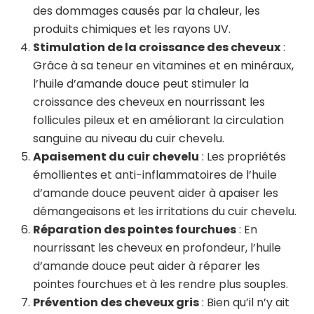
des dommages causés par la chaleur, les
produits chimiques et les rayons UV.
Stimulation de la croissance des cheveux
:
Grâce à sa teneur en vitamines et en minéraux,
l’huile d’amande douce peut stimuler la
croissance des cheveux en nourrissant les
follicules pileux et en améliorant la circulation
sanguine au niveau du cuir chevelu.
Apaisement du cuir chevelu
: Les propriétés
émollientes et anti-inflammatoires de l’huile
d’amande douce peuvent aider à apaiser les
démangeaisons et les irritations du cuir chevelu.
Réparation des pointes fourchues
: En
nourrissant les cheveux en profondeur, l’huile
d’amande douce peut aider à réparer les
pointes fourchues et à les rendre plus souples.
Prévention des cheveux gris
: Bien qu’il n’y ait