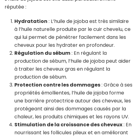
réputée :
Hydratation
: L’huile de jojoba est très similaire
à l’huile naturelle produite par le cuir chevelu, ce
qui lui permet de pénétrer facilement dans les
cheveux pour les hydrater en profondeur.
Régulation du sébum
: En régulant la
production de sébum, l’huile de jojoba peut aider
à traiter les cheveux gras en régulant la
production de sébum.
Protection contre les dommages
: Grâce à ses
propriétés émollientes, l’huile de jojoba forme
une barrière protectrice autour des cheveux, les
protégeant ainsi des dommages causés par la
chaleur, les produits chimiques et les rayons UV.
Stimulation de la croissance des cheveux
: En
nourrissant les follicules pileux et en améliorant