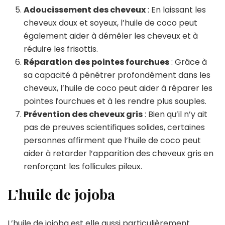
Adoucissement des cheveux
: En laissant les
cheveux doux et soyeux, l’huile de coco peut
également aider à démêler les cheveux et à
réduire les frisottis.
Réparation des pointes fourchues
: Grâce à
sa capacité à pénétrer profondément dans les
cheveux, l’huile de coco peut aider à réparer les
pointes fourchues et à les rendre plus souples.
Prévention des cheveux gris
: Bien qu’il n’y ait
pas de preuves scientifiques solides, certaines
personnes affirment que l’huile de coco peut
aider à retarder l’apparition des cheveux gris en
renforçant les follicules pileux.
L’huile de jojoba
L’huile de jojoba est elle aussi particulièrement