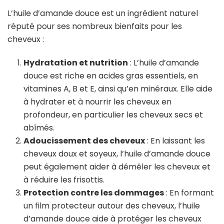
L’huile d’amande douce est un ingrédient naturel
réputé pour ses nombreux bienfaits pour les
cheveux :
Hydratation et nutrition
: L’huile d’amande
douce est riche en acides gras essentiels, en
vitamines A, B et E, ainsi qu’en minéraux. Elle aide
à hydrater et à nourrir les cheveux en
profondeur, en particulier les cheveux secs et
abîmés.
Adoucissement des cheveux
: En laissant les
cheveux doux et soyeux, l’huile d’amande douce
peut également aider à démêler les cheveux et
à réduire les frisottis.
Protection contre les dommages
: En formant
un film protecteur autour des cheveux, l’huile
d’amande douce aide à protéger les cheveux