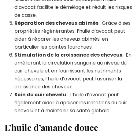
d’avocat facilite le démêlage et réduit les risques
de casse.
Réparation des cheveux abîmés
: Grâce à ses
propriétés régénérantes, l’huile d’avocat peut
aider à réparer les cheveux abîmés, en
particulier les pointes fourchues.
Stimulation de la croissance des cheveux
: En
améliorant la circulation sanguine au niveau du
cuir chevelu et en fournissant les nutriments
nécessaires, l’huile d’avocat peut favoriser la
croissance des cheveux.
Soin du cuir chevelu
: L’huile d’avocat peut
également aider à apaiser les irritations du cuir
chevelu et à maintenir sa santé globale.
L’huile d’amande douce