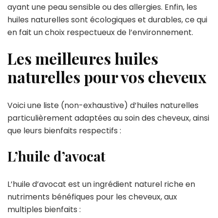
ayant une peau sensible ou des allergies. Enfin, les
huiles naturelles sont écologiques et durables, ce qui
en fait un choix respectueux de l’environnement.
Les meilleures huiles
naturelles pour vos cheveux
Voici une liste (non-exhaustive) d’huiles naturelles
particulièrement adaptées au soin des cheveux, ainsi
que leurs bienfaits respectifs :
L’huile d’avocat
L’huile d’avocat est un ingrédient naturel riche en
nutriments bénéfiques pour les cheveux, aux
multiples bienfaits :