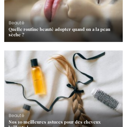
Beauté
Quelle routine beauté adopter quand on a la peau
sèche ?
Beauté
Nos 10 meilleures astuces pour des cheveux