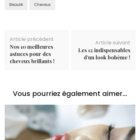
Beauté
Cheveux
Navigation
Article précédent
d'article
Article suivant
Nos 10 meilleures
Les 12 indispensables
astuces pour des
d’un look bohème !
cheveux brillants !
Vous pourriez également aimer...