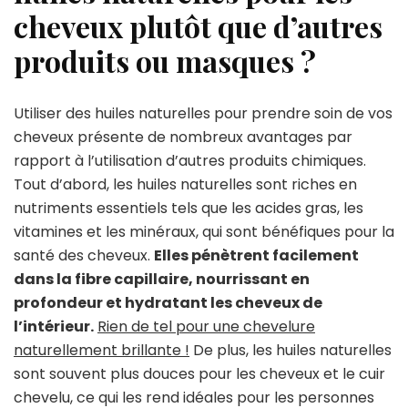
cheveux plutôt que d’autres
produits ou masques ?
Utiliser des huiles naturelles pour prendre soin de vos
cheveux présente de nombreux avantages par
rapport à l’utilisation d’autres produits chimiques.
Tout d’abord, les huiles naturelles sont riches en
nutriments essentiels tels que les acides gras, les
vitamines et les minéraux, qui sont bénéfiques pour la
santé des cheveux.
Elles pénètrent facilement
dans la fibre capillaire, nourrissant en
profondeur et hydratant les cheveux de
l’intérieur.
Rien de tel pour une chevelure
naturellement brillante !
De plus, les huiles naturelles
sont souvent plus douces pour les cheveux et le cuir
chevelu, ce qui les rend idéales pour les personnes