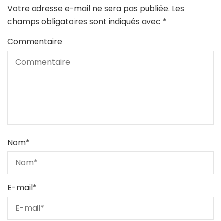
Votre adresse e-mail ne sera pas publiée.
Les
champs obligatoires sont indiqués avec
*
Commentaire
Nom
*
E-mail
*