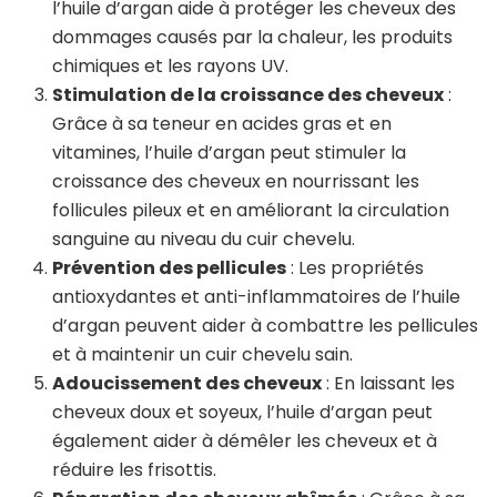
l’huile d’argan aide à protéger les cheveux des
dommages causés par la chaleur, les produits
chimiques et les rayons UV.
Stimulation de la croissance des cheveux
:
Grâce à sa teneur en acides gras et en
vitamines, l’huile d’argan peut stimuler la
croissance des cheveux en nourrissant les
follicules pileux et en améliorant la circulation
sanguine au niveau du cuir chevelu.
Prévention des pellicules
: Les propriétés
antioxydantes et anti-inflammatoires de l’huile
d’argan peuvent aider à combattre les pellicules
et à maintenir un cuir chevelu sain.
Adoucissement des cheveux
: En laissant les
cheveux doux et soyeux, l’huile d’argan peut
également aider à démêler les cheveux et à
réduire les frisottis.