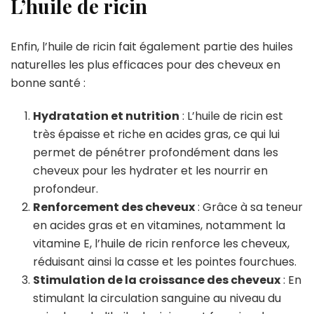
L’huile de ricin
Enfin, l’huile de ricin fait également partie des huiles
naturelles les plus efficaces pour des cheveux en
bonne santé :
Hydratation et nutrition
: L’huile de ricin est
très épaisse et riche en acides gras, ce qui lui
permet de pénétrer profondément dans les
cheveux pour les hydrater et les nourrir en
profondeur.
Renforcement des cheveux
: Grâce à sa teneur
en acides gras et en vitamines, notamment la
vitamine E, l’huile de ricin renforce les cheveux,
réduisant ainsi la casse et les pointes fourchues.
Stimulation de la croissance des cheveux
: En
stimulant la circulation sanguine au niveau du