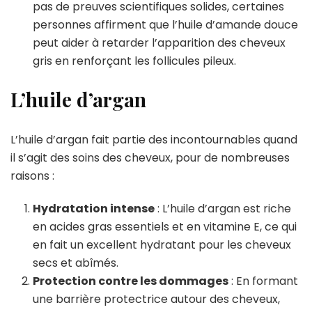
pas de preuves scientifiques solides, certaines
personnes affirment que l’huile d’amande douce
peut aider à retarder l’apparition des cheveux
gris en renforçant les follicules pileux.
L’huile d’argan
L’huile d’argan fait partie des incontournables quand
il s’agit des soins des cheveux, pour de nombreuses
raisons :
Hydratation intense
: L’huile d’argan est riche
en acides gras essentiels et en vitamine E, ce qui
en fait un excellent hydratant pour les cheveux
secs et abîmés.
Protection contre les dommages
: En formant
une barrière protectrice autour des cheveux,