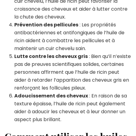
cuir chevelu, l’huile de ricin peut favoriser la
croissance des cheveux et aider à lutter contre
la chute des cheveux.
Prévention des pellicules
: Les propriétés
antibactériennes et antifongiques de l’huile de
ricin aident à combattre les pellicules et à
maintenir un cuir chevelu sain.
Lutte contre les cheveux gris
: Bien qu’il n’existe
pas de preuves scientifiques solides, certaines
personnes affirment que l’huile de ricin peut
aider à retarder l’apparition des cheveux gris en
renforçant les follicules pileux.
Adoucissement des cheveux
: En raison de sa
texture épaisse, l’huile de ricin peut également
aider à adoucir les cheveux et à leur donner un
aspect plus brillant.