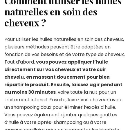
Comment utiliser les huiles
naturelles en soin des
cheveux ?
Pour utiliser les huiles naturelles en soin des cheveux,
plusieurs méthodes peuvent être adoptées en
fonction de vos besoins et de votre type de cheveux.
Tout d’abord,
vous pouvez appliquer l’huile
directement sur vos cheveux et votre cuir
chevelu, en massant doucement pour bien
répartir le produit. Ensuite, laissez agir pendant
au moins 30 minutes
, voire toute la nuit pour un
traitement intensif. Ensuite, lavez vos cheveux avec
un shampooing doux pour éliminer l’excès d’huile.
Vous pouvez également ajouter quelques gouttes
d’huile à votre après-shampooing ou à votre
masque capillaire pour en augmenter les bienfaits.