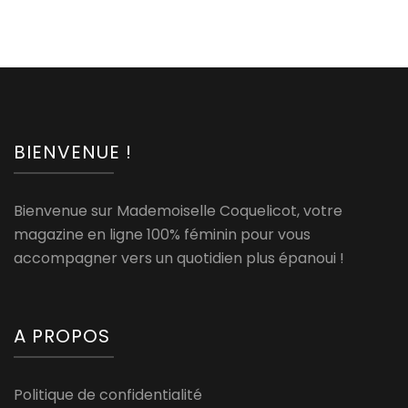
BIENVENUE !
Bienvenue sur Mademoiselle Coquelicot, votre
magazine en ligne 100% féminin pour vous
accompagner vers un quotidien plus épanoui !
A PROPOS
Politique de confidentialité