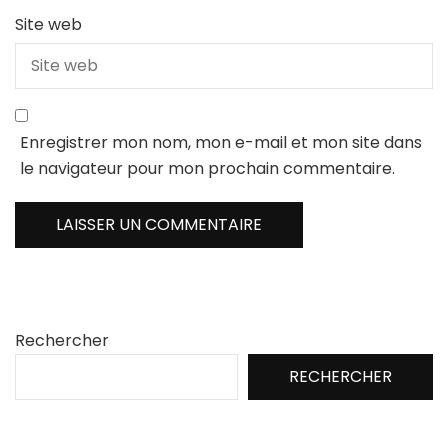
Site web
Enregistrer mon nom, mon e-mail et mon site dans
le navigateur pour mon prochain commentaire.
Rechercher
RECHERCHER