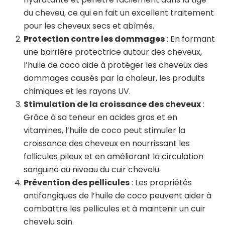
du cheveu, ce qui en fait un excellent traitement
pour les cheveux secs et abîmés.
Protection contre les dommages
: En formant
une barrière protectrice autour des cheveux,
l’huile de coco aide à protéger les cheveux des
dommages causés par la chaleur, les produits
chimiques et les rayons UV.
Stimulation de la croissance des cheveux
:
Grâce à sa teneur en acides gras et en
vitamines, l’huile de coco peut stimuler la
croissance des cheveux en nourrissant les
follicules pileux et en améliorant la circulation
sanguine au niveau du cuir chevelu.
Prévention des pellicules
: Les propriétés
antifongiques de l’huile de coco peuvent aider à
combattre les pellicules et à maintenir un cuir
chevelu sain.