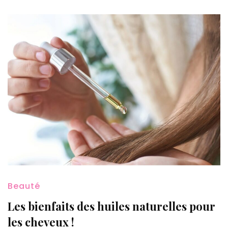
Beauté
Les bienfaits des huiles naturelles pour
les cheveux !