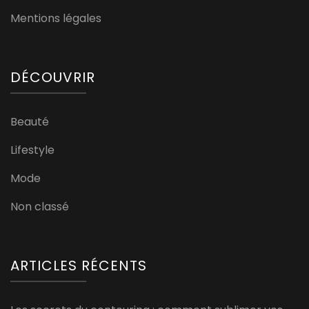
Mentions légales
DÉCOUVRIR
Beauté
Lifestyle
Mode
Non classé
ARTICLES RÉCENTS