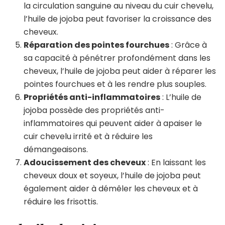
la circulation sanguine au niveau du cuir chevelu,
l’huile de jojoba peut favoriser la croissance des
cheveux.
Réparation des pointes fourchues
: Grâce à
sa capacité à pénétrer profondément dans les
cheveux, l’huile de jojoba peut aider à réparer les
pointes fourchues et à les rendre plus souples.
Propriétés anti-inflammatoires
: L’huile de
jojoba possède des propriétés anti-
inflammatoires qui peuvent aider à apaiser le
cuir chevelu irrité et à réduire les
démangeaisons.
Adoucissement des cheveux
: En laissant les
cheveux doux et soyeux, l’huile de jojoba peut
également aider à démêler les cheveux et à
réduire les frisottis.