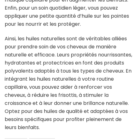
Enfin, pour un soin quotidien léger, vous pouvez
appliquer une petite quantité d’huile sur les pointes
pour les nourrir et les protéger.
Ainsi, les huiles naturelles sont de véritables alliées
pour prendre soin de vos cheveux de manière
naturelle et efficace. Leurs propriétés nourrissantes,
hydratantes et protectrices en font des produits
polyvalents adaptés à tous les types de cheveux. En
intégrant les huiles naturelles à votre routine
capillaire, vous pouvez aider à renforcer vos
cheveux, à réduire les frisottis, à stimuler la
croissance et à leur donner une brillance naturelle.
Optez pour des huiles de qualité et adaptées à vos
besoins spécifiques pour profiter pleinement de
leurs bienfaits.