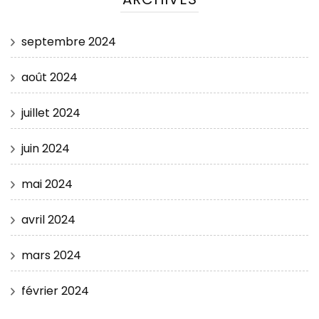
septembre 2024
août 2024
juillet 2024
juin 2024
mai 2024
avril 2024
mars 2024
février 2024