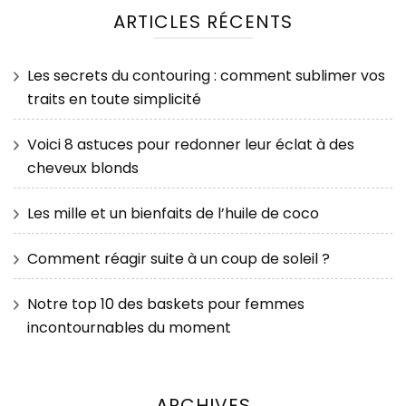
ARTICLES RÉCENTS
Les secrets du contouring : comment sublimer vos
traits en toute simplicité
Voici 8 astuces pour redonner leur éclat à des
cheveux blonds
Les mille et un bienfaits de l’huile de coco
Comment réagir suite à un coup de soleil ?
Notre top 10 des baskets pour femmes
incontournables du moment
ARCHIVES